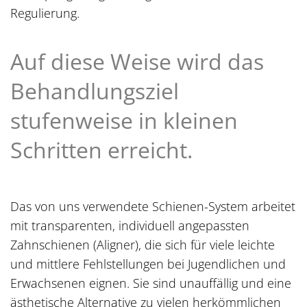
Regulierung.
Auf diese Weise wird das
Behandlungsziel
stufenweise in kleinen
Schritten erreicht.
Das von uns verwendete Schienen-System arbeitet
mit transparenten, individuell angepassten
Zahnschienen (Aligner), die sich für viele leichte
und mittlere Fehlstellungen bei Jugendlichen und
Erwachsenen eignen. Sie sind unauffällig und eine
ästhetische Alternative zu vielen herkömmlichen