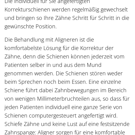
Die individuell für Sie angefertigten
Korrekturschienen werden regelmäßig gewechselt
und bringen so Ihre Zähne Schritt für Schritt in die
gewünschte Position.
Die Behandlung mit Aligneren ist die
komfortabelste Lösung für die Korrektur der
Zähne, denn die Schienen können jederzeit vom
Patienten selber in und aus dem Mund
genommen werden. Die Schienen stören weder
beim Sprechen noch beim Essen. Eine einzelne
Schiene führt dabei Zahnbewegungen im Bereich
von wenigen Millimeterbruchteilen aus, so dass für
jeden Patienten individuell eine ganze Serie von
Schienen computergesteuert angefertigt wird.
Schiefe Zähne und keine Lust auf eine festsitzende
Zahnspange: Aligner sorgen für eine komfortable