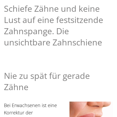
Schiefe Zähne und keine
Lust auf eine festsitzende
Zahnspange. Die
unsichtbare Zahnschiene
Nie zu spät für gerade
Zähne
Bei Erwachsenen ist eine
Korrektur der