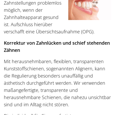
Zahnstellungen problemlos
möglich, wenn der
Zahnhalteapparat gesund
ist. Aufschluss hierüber
verschafft eine Übersichtsaufnahme (OPG).
Korrektur von Zahnlücken und schief stehenden
Zähnen
Mit herausnehmbaren, flexiblen, transparenten
Kunststoffschienen, sogenannten Alignern, kann
die Regulierung besonders unauffällig und
ästhetisch durchgeführt werden. Wir verwenden
maßangefertigte, transparente und
herausnehmbare Schienen, die nahezu unsichtbar
sind und im Alltag nicht stören.