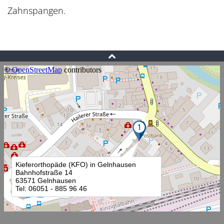
Zahnspangen.